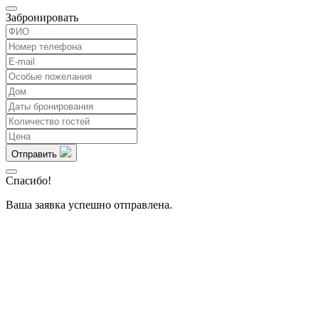
Забронировать
Отправить
Спасибо!
Ваша заявка успешно отправлена.