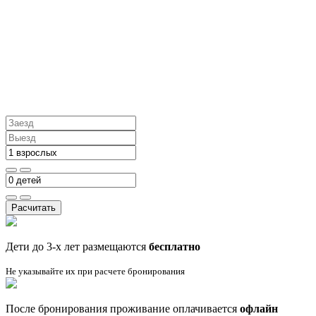
Расчитать
Дети до 3-х лет размещаются
бесплатно
Не указывайте их при расчете бронирования
После бронирования проживание оплачивается
офлайн