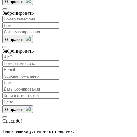
Отправить
Забронировать
Отправить
Забронировать
Отправить
Спасибо!
Ваша заявка успешно отправлена.