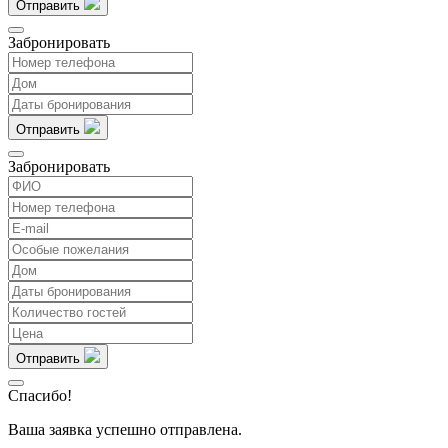
Отправить
Забронировать
Отправить
Забронировать
Отправить
Спасибо!
Ваша заявка успешно отправлена.