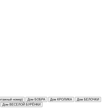
этажный номер)
Дом БОБРА
Дом КРОЛИКА
Дом БЕЛОЧКИ
Дом ВЕСЕЛОЙ БУРЁНКИ