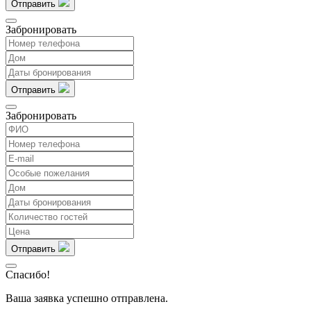
Отправить
Забронировать
Отправить
Забронировать
Отправить
Спасибо!
Ваша заявка успешно отправлена.