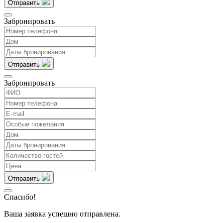
Отправить
Забронировать
Отправить
Забронировать
Отправить
Спасибо!
Ваша заявка успешно отправлена.