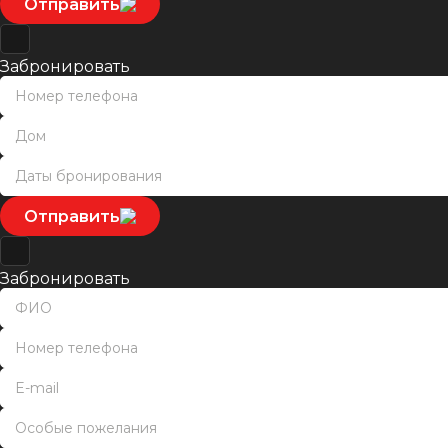
Отправить
Забронировать
Отправить
Забронировать