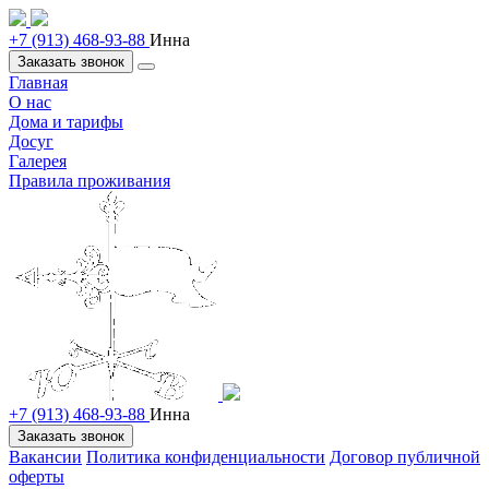
+7 (913) 468-93-88
Инна
Заказать звонок
Главная
О нас
Дома и тарифы
Досуг
Галерея
Правила проживания
+7 (913) 468-93-88
Инна
Заказать звонок
Вакансии
Политика конфиденциальности
Договор публичной
оферты