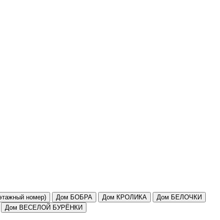
этажный номер)
Дом БОБРА
Дом КРОЛИКА
Дом БЕЛОЧКИ
Дом ВЕСЕЛОЙ БУРЁНКИ